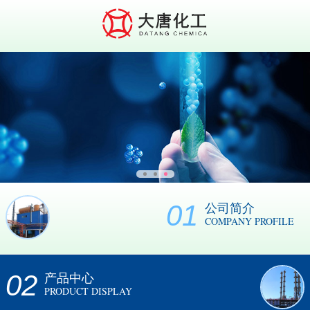
01
公司简介
COMPANY PROFILE
02
产品中心
PRODUCT DISPLAY