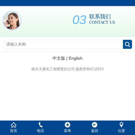
03
联系我们
CONTACT US
中文版
|
English
南京大唐化工有限责任公司 版权所有(C)2023
首页
电话
菜单
返回
位置