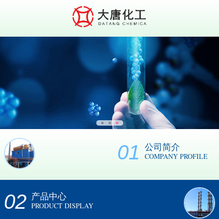
01
公司简介
COMPANY PROFILE
02
产品中心
PRODUCT DISPLAY