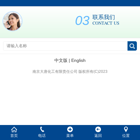
03
联系我们
CONTACT US
中文版
|
English
南京大唐化工有限责任公司 版权所有(C)2023
首页
电话
菜单
返回
位置