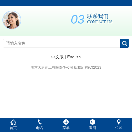
03
联系我们
CONTACT US
中文版
|
English
南京大唐化工有限责任公司 版权所有(C)2023
首页
电话
菜单
返回
位置