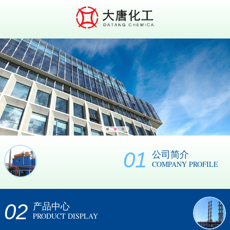
01
公司简介
COMPANY PROFILE
02
产品中心
PRODUCT DISPLAY