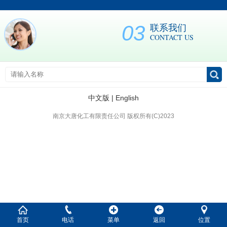
03
联系我们
CONTACT US
中文版
|
English
南京大唐化工有限责任公司 版权所有(C)2023
首页
电话
菜单
返回
位置