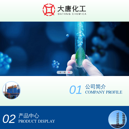
01
公司简介
COMPANY PROFILE
02
产品中心
PRODUCT DISPLAY